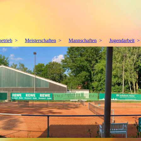
betrieb
Meisterschaften
Mannschaften
Jugendarbeit