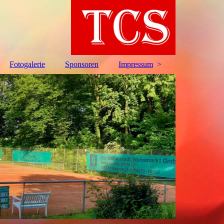
Fotogalerie
Sponsoren
Impressum