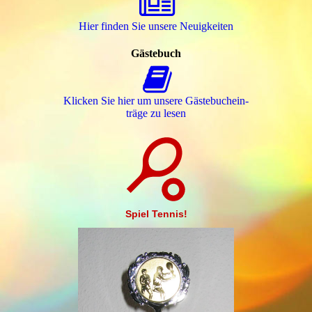
Hier finden Sie unsere Neuigkeiten
Gästebuch
Klicken Sie hier um unsere Gäs­te­buch­ein­
trä­ge zu lesen
Spiel Tennis!