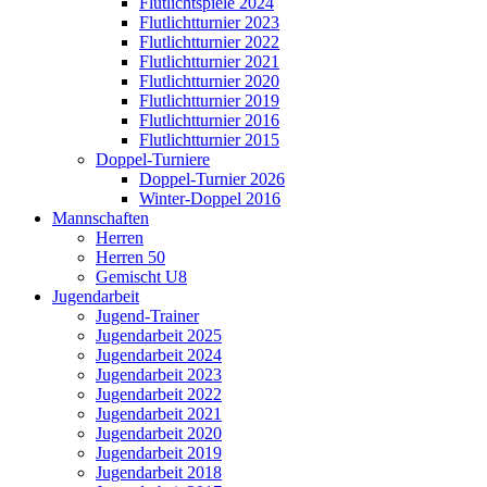
Flutlichtspiele 2024
Flutlichtturnier 2023
Flutlichtturnier 2022
Flutlichtturnier 2021
Flutlichtturnier 2020
Flutlichtturnier 2019
Flutlichtturnier 2016
Flutlichtturnier 2015
Doppel-Turniere
Doppel-Turnier 2026
Winter-Doppel 2016
Mannschaften
Herren
Herren 50
Gemischt U8
Jugendarbeit
Jugend-Trainer
Jugendarbeit 2025
Jugendarbeit 2024
Jugendarbeit 2023
Jugendarbeit 2022
Jugendarbeit 2021
Jugendarbeit 2020
Jugendarbeit 2019
Jugendarbeit 2018