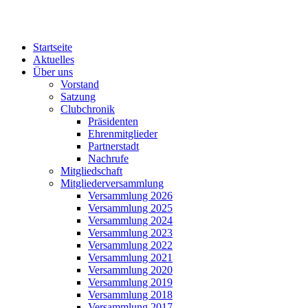
Tennis-Club Rot-Weiß Steinheim e.V.
Spiel Tennis!
Startseite
Aktuelles
Über uns
Vorstand
Satzung
Clubchronik
Präsidenten
Ehrenmitglieder
Partnerstadt
Nachrufe
Mitgliedschaft
Mitgliederversammlung
Versammlung 2026
Versammlung 2025
Versammlung 2024
Versammlung 2023
Versammlung 2022
Versammlung 2021
Versammlung 2020
Versammlung 2019
Versammlung 2018
Versammlung 2017