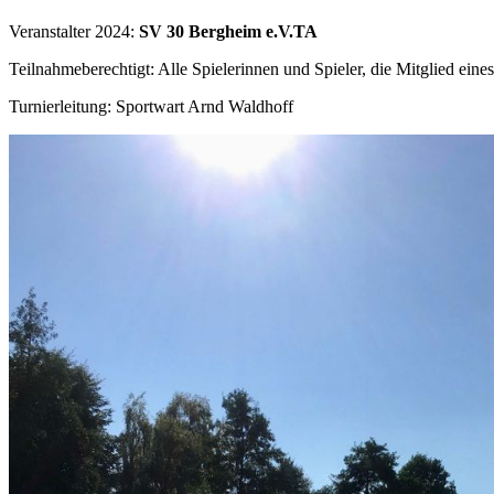
Veranstalter 2024:
SV 30 Bergheim e.V.TA
Teilnahmeberechtigt: Alle Spielerinnen und Spieler, die Mitglied ein
Turnierleitung: Sportwart Arnd Waldhoff