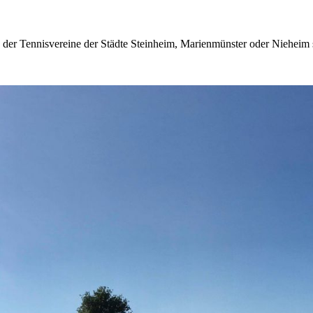
es der Tennisvereine der Städte Steinheim, Marienmünster oder Nieheim 