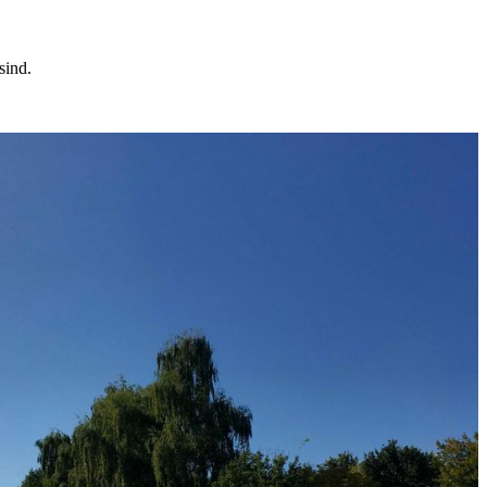
sind.