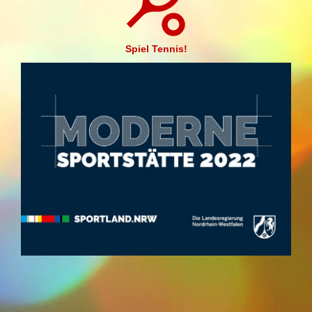
Spiel Tennis!