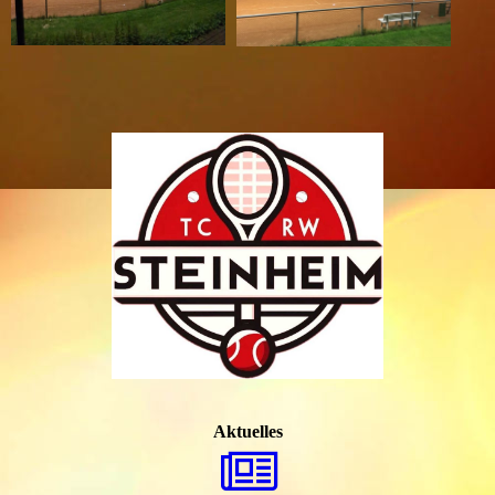
Aktuelles