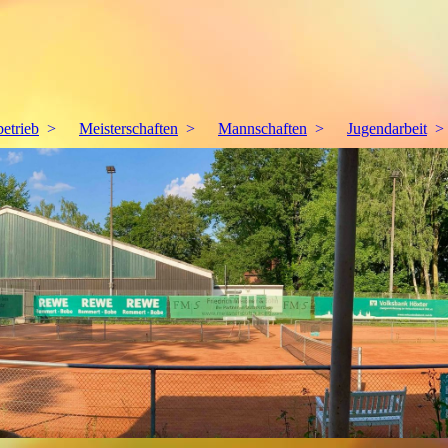
betrieb
Meisterschaften
Mannschaften
Jugendarbeit