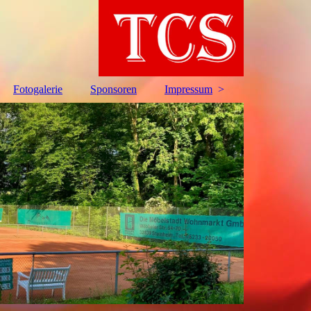
Fotogalerie
Sponsoren
Impressum