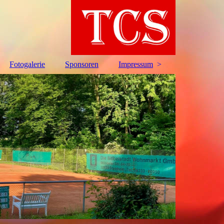
Fotogalerie
Sponsoren
Impressum