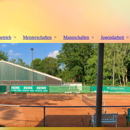
betrieb
Meisterschaften
Mannschaften
Jugendarbeit