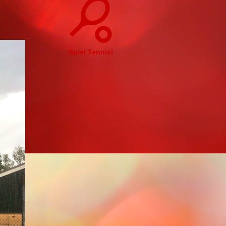
Spiel Tennis!