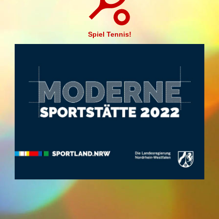
Spiel Tennis!